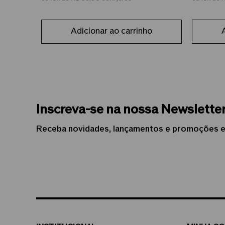
Adicionar ao carrinho
Inscreva-se na nossa Newslette
Receba novidades, lançamentos e promoções e