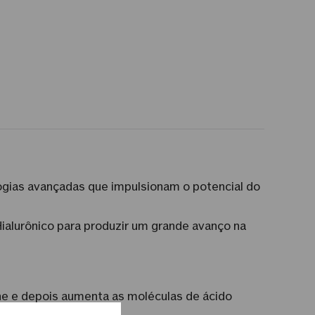
gias avançadas que impulsionam o potencial do
ialurônico para produzir um grande avanço na
he e depois aumenta as moléculas de ácido