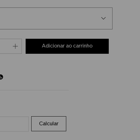
adicionar ao carrinho