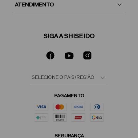
ATENDIMENTO
SIGA A SHISEIDO
PAGAMENTO
SEGURANÇA