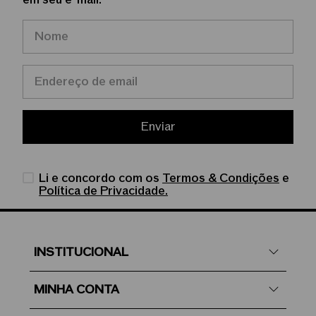
em seu e-mail.
Enviar
Li e concordo com os
Termos & Condições
e
Política de Privacidade.
INSTITUCIONAL
MINHA CONTA