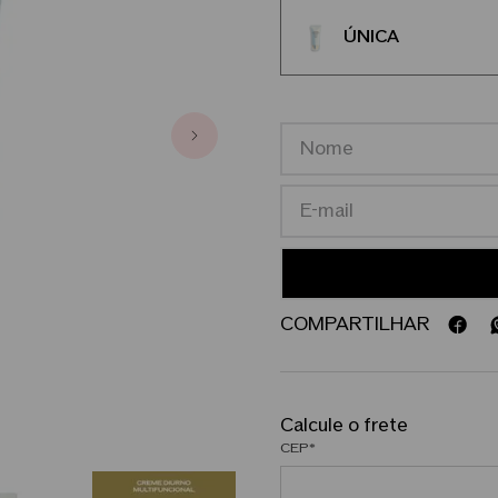
ÚNICA
COMPARTILHAR
CEP