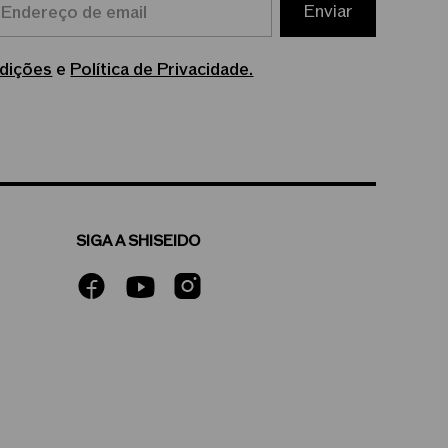
Enviar
dições
e
Política de Privacidade.
SIGA A SHISEIDO