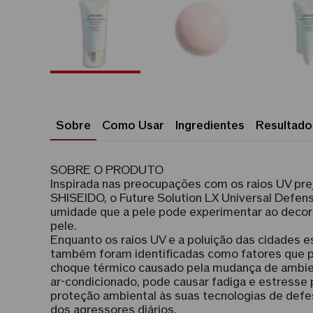
Sobre
Como Usar
Ingredientes
Resultado
SOBRE O PRODUTO
Inspirada nas preocupações com os raios UV pre
SHISEIDO, o Future Solution LX Universal Defe
umidade que a pele pode experimentar ao decorre
pele.
Enquanto os raios UV e a poluição das cidades e
também foram identificadas como fatores que po
choque térmico causado pela mudança de ambient
ar-condicionado, pode causar fadiga e estresse 
proteção ambiental às suas tecnologias de defes
dos agressores diários.