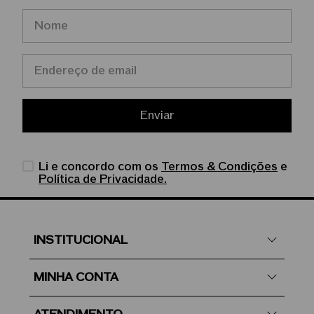
Enviar
Li e concordo com os
Termos & Condições
e
Política de Privacidade.
INSTITUCIONAL
MINHA CONTA