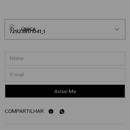
ÚNICA
COMPARTILHAR