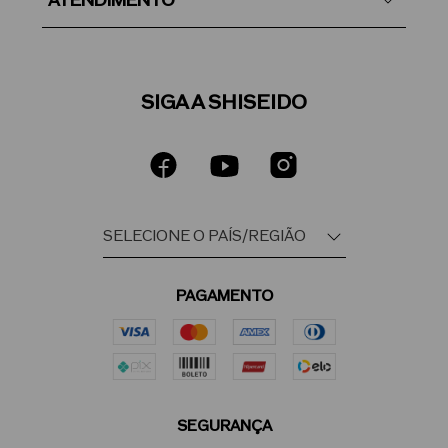
ATENDIMENTO
SIGA A SHISEIDO
PAGAMENTO
SEGURANÇA