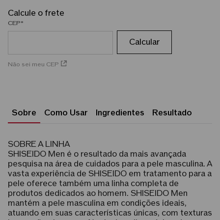
CEP
Não sei meu CEP
Sobre
Como Usar
Ingredientes
Resultado
SOBRE A LINHA
SHISEIDO Men é o resultado da mais avançada
pesquisa na área de cuidados para a pele masculina. A
vasta experiência de SHISEIDO em tratamento para a
pele oferece também uma linha completa de
produtos dedicados ao homem. SHISEIDO Men
mantém a pele masculina em condições ideais,
atuando em suas características únicas, com texturas