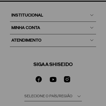
INSTITUCIONAL
MINHA CONTA
ATENDIMENTO
SIGA A SHISEIDO