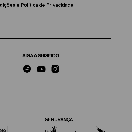
dições
e
Política de Privacidade.
SIGA A SHISEIDO
SEGURANÇA