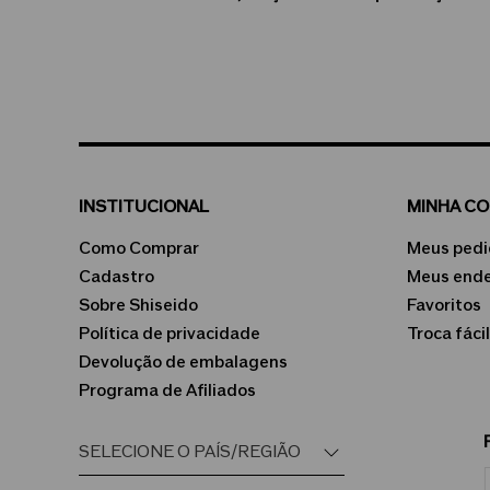
INSTITUCIONAL
MINHA C
Como Comprar
Meus pedi
Cadastro
Meus end
Sobre Shiseido
Favoritos
Política de privacidade
Troca fácil
Devolução de embalagens
Programa de Afiliados