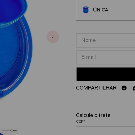
ÚNICA
COMPARTILHAR
CEP