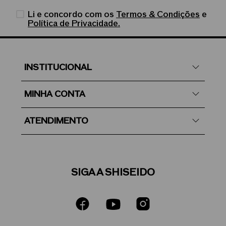
Li e concordo com os
Termos & Condições
e
Política de Privacidade.
INSTITUCIONAL
MINHA CONTA
ATENDIMENTO
SIGA A SHISEIDO