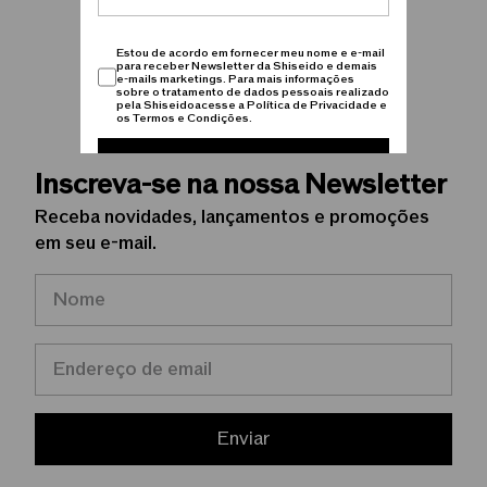
Estou de acordo em fornecer meu nome e e-mail
para receber Newsletter da Shiseido e demais
e-mails marketings. Para mais informações
sobre o tratamento de dados pessoais realizado
pela Shiseidoacesse a Política de Privacidade e
os Termos e Condições.
Cadastrar
Inscreva-se na nossa Newsletter
Receba novidades, lançamentos e promoções
em seu e-mail.
Enviar