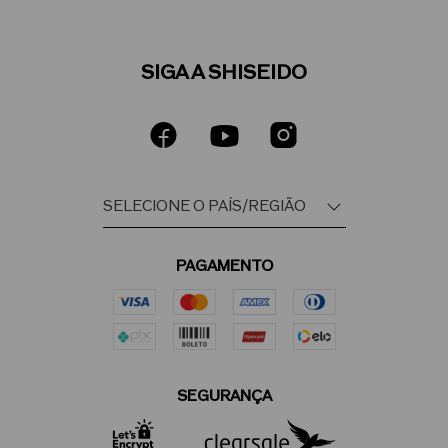
SIGA A SHISEIDO
PAGAMENTO
SEGURANÇA