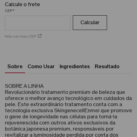
CEP
Não sei meu CEP
Sobre
Como Usar
Ingredientes
Resultado
SOBRE A LINHA
Revolucionário tratamento premium de beleza que
oferece o melhor avanço tecnológico em cuidados da
pele. Este extraordinário tratamento conta com a
tecnologia exclusiva SkingenecellEnmei que promove
o gene de longevidade nas células para torná-la
rejuvenescida com outros ativos exclusivos da
botânica japonesa premium, responsáveis por
revitalizar a luminosidade perdida por conta dos