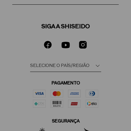
SIGA A SHISEIDO
PAGAMENTO
SEGURANÇA