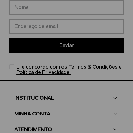
Enviar
Li e concordo com os
Termos & Condições
e
Política de Privacidade.
INSTITUCIONAL
MINHA CONTA
ATENDIMENTO