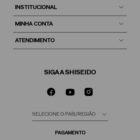
INSTITUCIONAL
MINHA CONTA
ATENDIMENTO
SIGA A SHISEIDO
PAGAMENTO