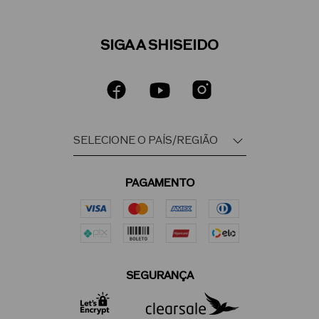
SIGA A SHISEIDO
PAGAMENTO
SEGURANÇA