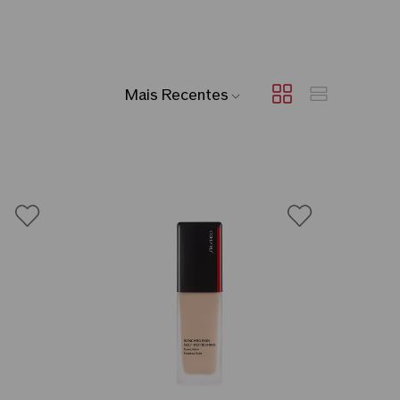
Mais Recentes