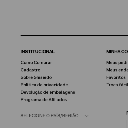
INSTITUCIONAL
MINHA C
Como Comprar
Meus pedi
Cadastro
Meus end
Sobre Shiseido
Favoritos
Política de privacidade
Troca fácil
Devolução de embalagens
Programa de Afiliados