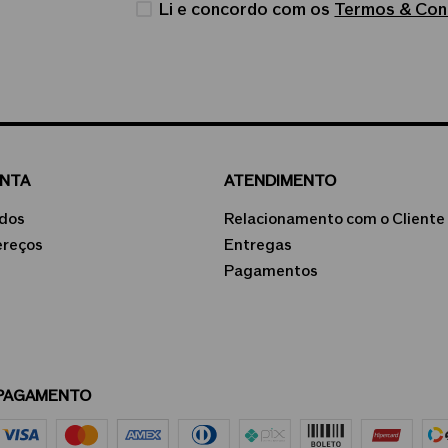
Li e concordo com os
Termos & Con
ONTA
ATENDIMENTO
dos
Relacionamento com o Cliente
ereços
Entregas
Pagamentos
PAGAMENTO