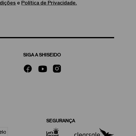
dições
e
Política de Privacidade.
SIGA A SHISEIDO
SEGURANÇA