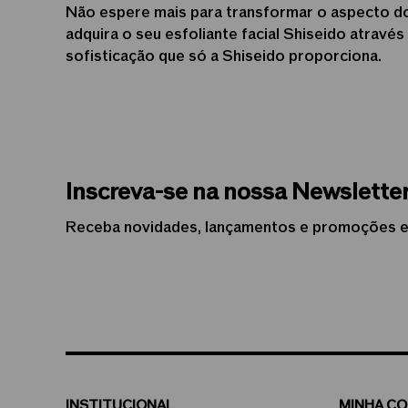
Não espere mais para transformar o aspecto do
adquira o seu esfoliante facial Shiseido através
sofisticação que só a Shiseido proporciona.
Inscreva-se na nossa Newslette
Receba novidades, lançamentos e promoções e
INSTITUCIONAL
MINHA C