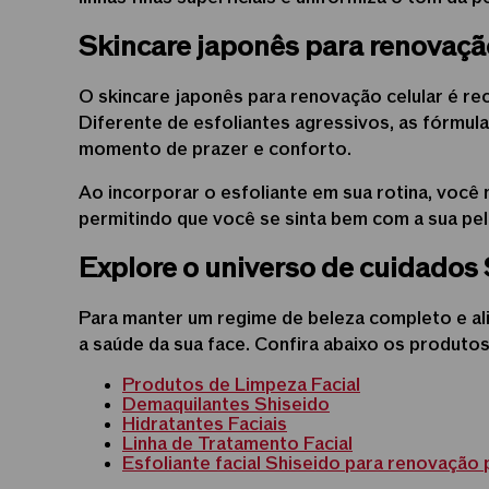
Skincare japonês para renovaçã
O skincare japonês para renovação celular é re
Diferente de esfoliantes agressivos, as fórmul
momento de prazer e conforto.
Ao incorporar o esfoliante em sua rotina, você 
permitindo que você se sinta bem com a sua pe
Explore o universo de cuidados
Para manter um regime de beleza completo e al
a saúde da sua face. Confira abaixo os produtos
Produtos de Limpeza Facial
Demaquilantes Shiseido
Hidratantes Faciais
Linha de Tratamento Facial
Esfoliante facial Shiseido para renovação