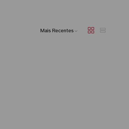
Mais Recentes